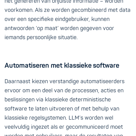
het genereren van onjuiste informatie – worden
voorkomen. Als ze worden gecombineerd met data
over een specifieke eindgebruiker, kunnen
antwoorden ‘op maat’ worden gegeven voor
iemands persoonlijke situatie.
Automatiseren met klassieke software
Daarnaast kiezen verstandige automatiseerders
ervoor om een deel van de processen, acties en
beslissingen via klassieke deterministische
software te laten uitvoeren of met behulp van
klassieke regelsystemen. LLM’s worden wel
veelvuldig ingezet als er gecommuniceerd moet