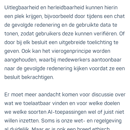
Uitlegbaarheid en herleidbaarheid kunnen hierin
een plek krijgen, bijvoorbeeld door tijdens een chat
de gevolgde redenering en de gebruikte data te
tonen, zodat gebruikers deze kunnen verifiëren. Of
door bij elk besluit een uitgebreide toelichting te
geven. Ook kan het vierogenprincipe worden
aangehouden, waarbij medewerkers aantoonbaar
naar de gevolgde redenering kijken voordat ze een
besluit bekrachtigen.
Er moet meer aandacht komen voor discussie over
wat we toelaatbaar vinden en voor welke doelen
we welke soorten AI-toepassingen wel of juist niet
willen inzetten. Soms is onze wet- en regelgeving
al duidelijk. Maar er is ook een breed ethisch