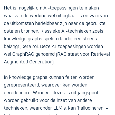
Het is mogelijk om AI-toepassingen te maken
waarvan de werking wél uitlegbaar is en waarvan
de uitkomsten herleidbaar zijn naar de gebruikte
data en bronnen. Klassieke AI-technieken zoals
knowledge graphs spelen daarbij een steeds
belangrijkere rol. Deze AI-toepassingen worden
wel GraphRAG genoemd (RAG staat voor Retrieval
Augmented Generation).
In knowledge graphs kunnen feiten worden
gerepresenteerd, waarover kan worden
geredeneerd. Wanneer deze als uitgangspunt
worden gebruikt voor de inzet van andere
technieken, waaronder LLM’s, kan ‘hallucineren’ –