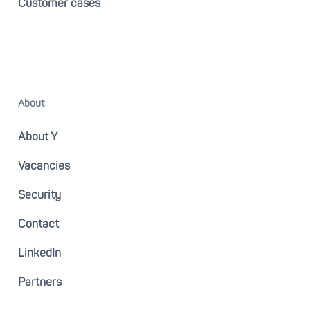
Customer cases
About
About Y
Vacancies
Security
Contact
LinkedIn
Partners