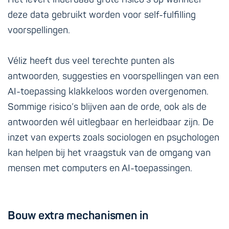
deze data gebruikt worden voor self-fulfilling
voorspellingen.
Véliz heeft dus veel terechte punten als
antwoorden, suggesties en voorspellingen van een
AI-toepassing klakkeloos worden overgenomen.
Sommige risico’s blijven aan de orde, ook als de
antwoorden wél uitlegbaar en herleidbaar zijn. De
inzet van experts zoals sociologen en psychologen
kan helpen bij het vraagstuk van de omgang van
mensen met computers en AI-toepassingen.
Bouw extra mechanismen in