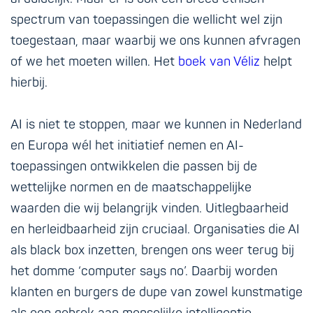
spectrum van toepassingen die wellicht wel zijn
toegestaan, maar waarbij we ons kunnen afvragen
of we het moeten willen. Het
boek van Véliz
helpt
hierbij.
AI is niet te stoppen, maar we kunnen in Nederland
en Europa wél het initiatief nemen en AI-
toepassingen ontwikkelen die passen bij de
wettelijke normen en de maatschappelijke
waarden die wij belangrijk vinden. Uitlegbaarheid
en herleidbaarheid zijn cruciaal. Organisaties die AI
als black box inzetten, brengen ons weer terug bij
het domme ‘computer says no’. Daarbij worden
klanten en burgers de dupe van zowel kunstmatige