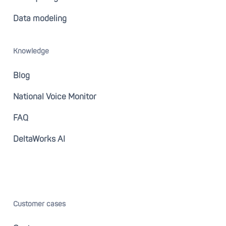
Data modeling
Knowledge
Blog
National Voice Monitor
FAQ
DeltaWorks AI
Customer cases