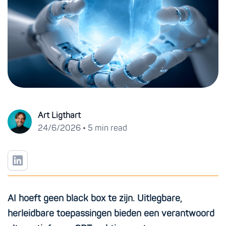
Art Ligthart
•
24/6/2026
5 min read
AI hoeft geen black box te zijn. Uitlegbare,
herleidbare toepassingen bieden een verantwoord