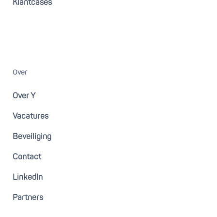
Klantcases
Over
Over Y
Vacatures
Beveiliging
Contact
LinkedIn
Partners