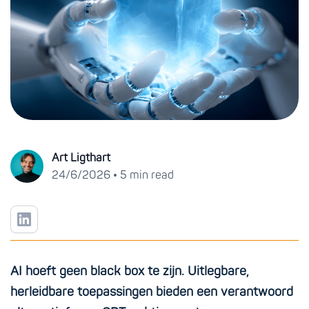
Art Ligthart
•
24/6/2026
5 min read
AI hoeft geen black box te zijn. Uitlegbare,
herleidbare toepassingen bieden een verantwoord