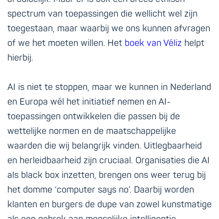
spectrum van toepassingen die wellicht wel zijn
toegestaan, maar waarbij we ons kunnen afvragen
of we het moeten willen. Het
boek van Véliz
helpt
hierbij.
AI is niet te stoppen, maar we kunnen in Nederland
en Europa wél het initiatief nemen en AI-
toepassingen ontwikkelen die passen bij de
wettelijke normen en de maatschappelijke
waarden die wij belangrijk vinden. Uitlegbaarheid
en herleidbaarheid zijn cruciaal. Organisaties die AI
als black box inzetten, brengen ons weer terug bij
het domme ‘computer says no’. Daarbij worden
klanten en burgers de dupe van zowel kunstmatige