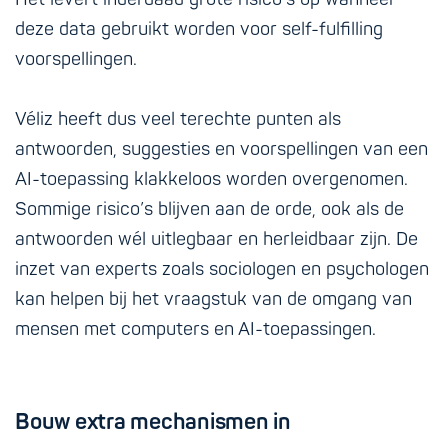
deze data gebruikt worden voor self-fulfilling
voorspellingen.
Véliz heeft dus veel terechte punten als
antwoorden, suggesties en voorspellingen van een
AI-toepassing klakkeloos worden overgenomen.
Sommige risico’s blijven aan de orde, ook als de
antwoorden wél uitlegbaar en herleidbaar zijn. De
inzet van experts zoals sociologen en psychologen
kan helpen bij het vraagstuk van de omgang van
mensen met computers en AI-toepassingen.
Bouw extra mechanismen in