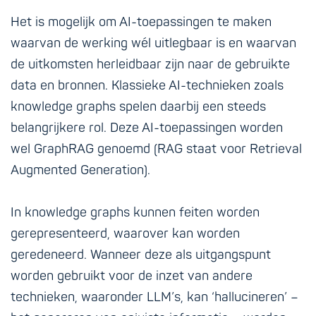
Het is mogelijk om AI-toepassingen te maken
waarvan de werking wél uitlegbaar is en waarvan
de uitkomsten herleidbaar zijn naar de gebruikte
data en bronnen. Klassieke AI-technieken zoals
knowledge graphs spelen daarbij een steeds
belangrijkere rol. Deze AI-toepassingen worden
wel GraphRAG genoemd (RAG staat voor Retrieval
Augmented Generation).
In knowledge graphs kunnen feiten worden
gerepresenteerd, waarover kan worden
geredeneerd. Wanneer deze als uitgangspunt
worden gebruikt voor de inzet van andere
technieken, waaronder LLM’s, kan ‘hallucineren’ –