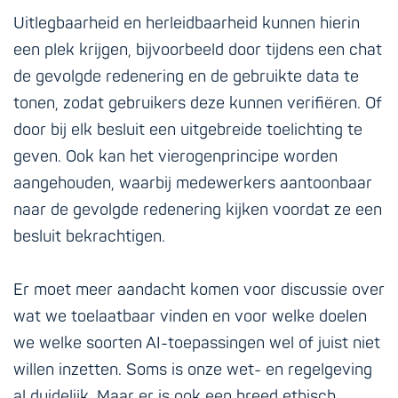
Uitlegbaarheid en herleidbaarheid kunnen hierin
een plek krijgen, bijvoorbeeld door tijdens een chat
de gevolgde redenering en de gebruikte data te
tonen, zodat gebruikers deze kunnen verifiëren. Of
door bij elk besluit een uitgebreide toelichting te
geven. Ook kan het vierogenprincipe worden
aangehouden, waarbij medewerkers aantoonbaar
naar de gevolgde redenering kijken voordat ze een
besluit bekrachtigen.
Er moet meer aandacht komen voor discussie over
wat we toelaatbaar vinden en voor welke doelen
we welke soorten AI-toepassingen wel of juist niet
willen inzetten. Soms is onze wet- en regelgeving
al duidelijk. Maar er is ook een breed ethisch