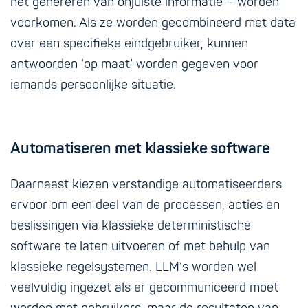
het genereren van onjuiste informatie – worden
voorkomen. Als ze worden gecombineerd met data
over een specifieke eindgebruiker, kunnen
antwoorden ‘op maat’ worden gegeven voor
iemands persoonlijke situatie.
Automatiseren met klassieke software
Daarnaast kiezen verstandige automatiseerders
ervoor om een deel van de processen, acties en
beslissingen via klassieke deterministische
software te laten uitvoeren of met behulp van
klassieke regelsystemen. LLM’s worden wel
veelvuldig ingezet als er gecommuniceerd moet