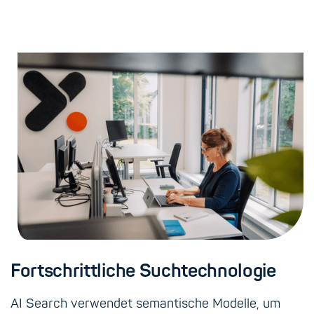
Fortschrittliche Suchtechnologie
AI Search verwendet semantische Modelle, um