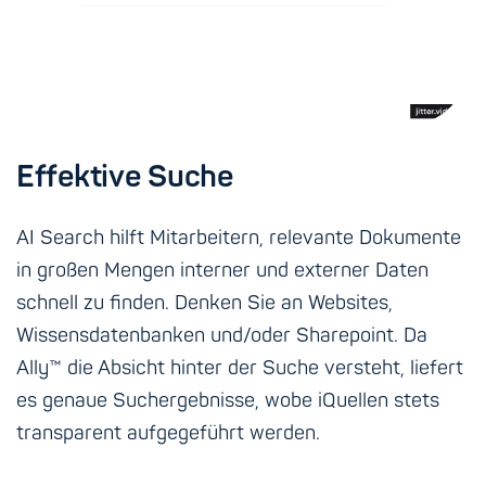
Effektive Suche
AI Search hilft Mitarbeitern, relevante Dokumente
in großen Mengen interner und externer Daten
schnell zu finden. Denken Sie an Websites,
Wissensdatenbanken und/oder Sharepoint. Da
Ally™ die Absicht hinter der Suche versteht, liefert
es genaue Suchergebnisse, wobe iQuellen stets
transparent aufgegeführt werden.