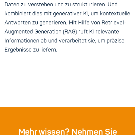
Daten zu verstehen und zu strukturieren. Und
kombiniert dies mit generativer KI, um kontextuelle
Antworten zu generieren. Mit Hilfe von Retrieval-
Augmented Generation (RAG) ruft KI relevante
Informationen ab und verarbeitet sie, um präzise
Ergebnisse zu liefern.
Mehr wissen? Nehmen Sie