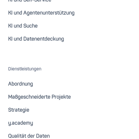
KI und Self-Service
KI und Agentenunterstützung
KI und Suche
KI und Datenentdeckung
Dienstleistungen
Abordnung
Maßgeschneiderte Projekte
Strategie
y.academy
Qualität der Daten