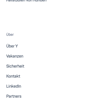
Fallstudien von Kunden
Über
Über Y
Vakanzen
Sicherheit
Kontakt
LinkedIn
Partners