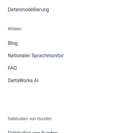
Datenmodellierung
Wissen
Blog
Nationaler Sprachmonitor
FAQ
DeltaWorks AI
Fallstudien von Kunden