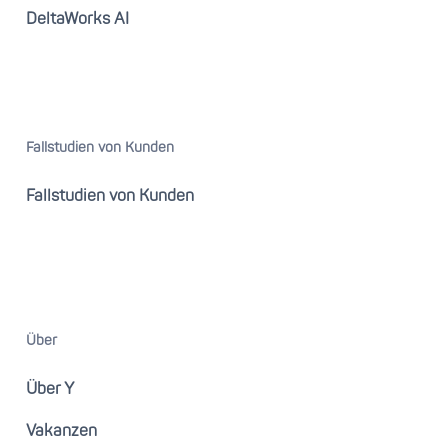
DeltaWorks AI
Fallstudien von Kunden
Fallstudien von Kunden
Über
Über Y
Vakanzen