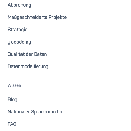
Abordnung
Maßgeschneiderte Projekte
Strategie
y.academy
Qualität der Daten
Datenmodellierung
Wissen
Blog
Nationaler Sprachmonitor
FAQ