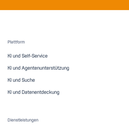
Plattform
KI und Self-Service
KI und Agentenunterstützung
KI und Suche
KI und Datenentdeckung
Dienstleistungen