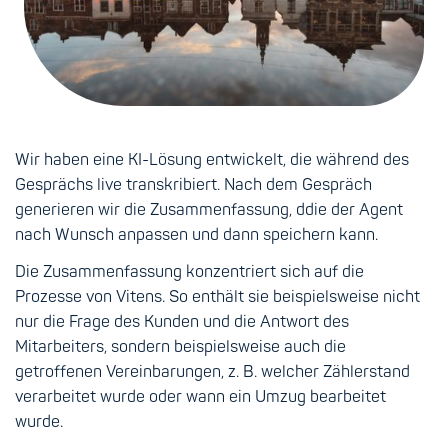
Wir haben eine KI-Lösung entwickelt, die während des
Gesprächs live transkribiert. Nach dem Gespräch
generieren wir die Zusammenfassung, ddie der Agent
nach Wunsch anpassen und dann speichern kann.
Die Zusammenfassung konzentriert sich auf die
Prozesse von Vitens. So enthält sie beispielsweise nicht
nur die Frage des Kunden und die Antwort des
Mitarbeiters, sondern beispielsweise auch die
getroffenen Vereinbarungen, z. B. welcher Zählerstand
verarbeitet wurde oder wann ein Umzug bearbeitet
wurde.