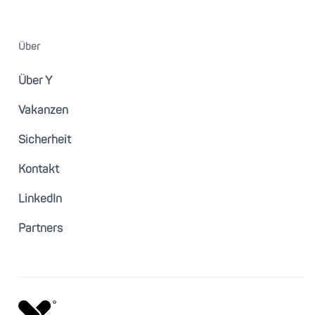
Über
Über Y
Vakanzen
Sicherheit
Kontakt
LinkedIn
Partners