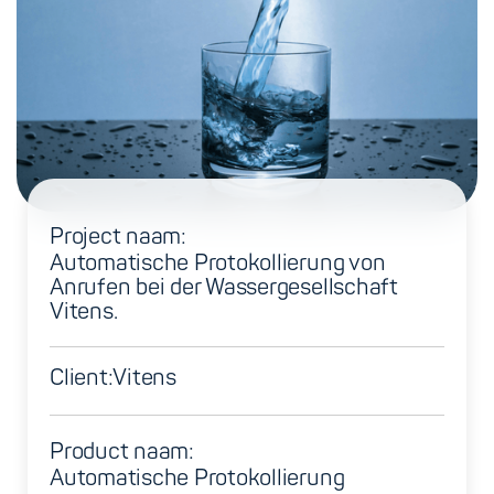
Project naam:
Automatische Protokollierung von
Anrufen bei der Wassergesellschaft
Vitens.
Client:
Vitens
Product naam:
Automatische Protokollierung