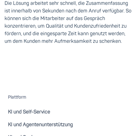
Die Lösung arbeitet sehr schnell, die Zusammenfassung
ist innerhalb von Sekunden nach dem Anruf verfügbar. So
können sich die Mitarbeiter auf das Gespräch
konzentrieren, um Qualität und Kundenzufriedenheit zu
fördern, und die eingesparte Zeit kann genutzt werden,
um dem Kunden mehr Aufmerksamkeit zu schenken.
Plattform
KI und Self-Service
KI und Agentenunterstützung