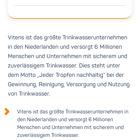
Vitens ist das größte Trinkwasserunternehmen
in den Niederlanden und versorgt 6 Millionen
Menschen und Unternehmen mit sicherem und
zuverlässigem Trinkwasser. Dies steht unter
dem Motto „Jeder Tropfen nachhaltig“ bei der
Gewinnung, Reinigung, Versorgung und Nutzung
von Trinkwasser.
Vitens ist das größte Trinkwasserunternehmen in
den Niederlanden und versorgt 6 Millionen
Menschen und Unternehmen mit sicherem und
zuverlässigem Trinkwasser.