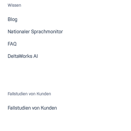
Wissen
Blog
Nationaler Sprachmonitor
FAQ
DeltaWorks AI
Fallstudien von Kunden
Fallstudien von Kunden