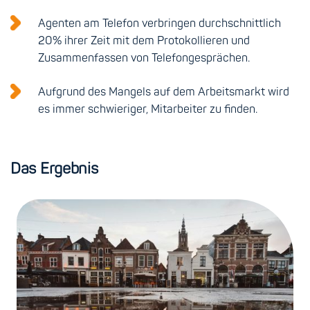
Agenten am Telefon verbringen durchschnittlich
20% ihrer Zeit mit dem Protokollieren und
Zusammenfassen von Telefongesprächen.
Aufgrund des Mangels auf dem Arbeitsmarkt wird
es immer schwieriger, Mitarbeiter zu finden.
Das Ergebnis