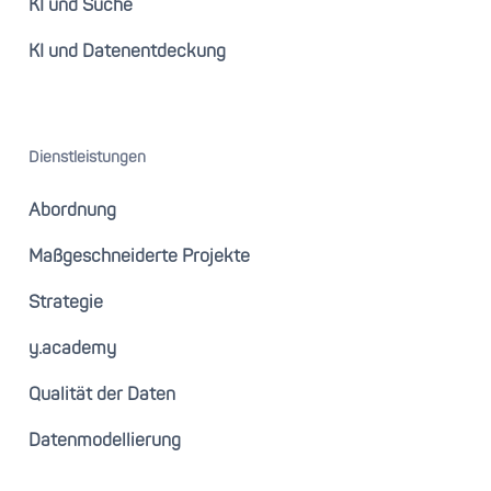
KI und Suche
KI und Datenentdeckung
Dienstleistungen
Abordnung
Maßgeschneiderte Projekte
Strategie
y.academy
Qualität der Daten
Datenmodellierung