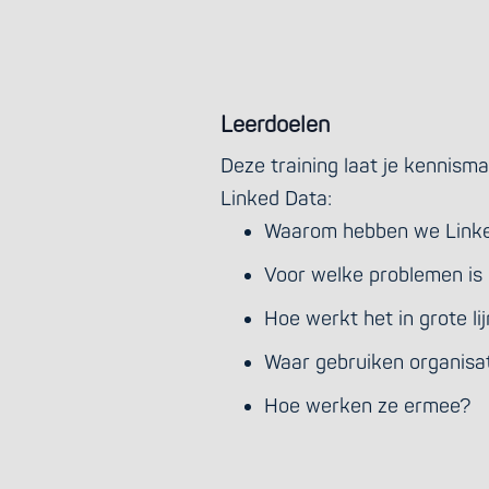
Leerdoelen
Deze training laat je kennism
Linked Data:
Waarom hebben we Linke
Voor welke problemen is 
Hoe werkt het in grote li
Waar gebruiken organisa
Hoe werken ze ermee?