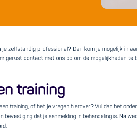
en je zelfstandig professional? Dan kom je mogelijk in 
em gerust contact met ons op om de mogelijkheden te 
n training
een training, of heb je vragen hierover? Vul dan het onder
 bevestiging dat je aanmelding in behandeling is. Na wed
rd.