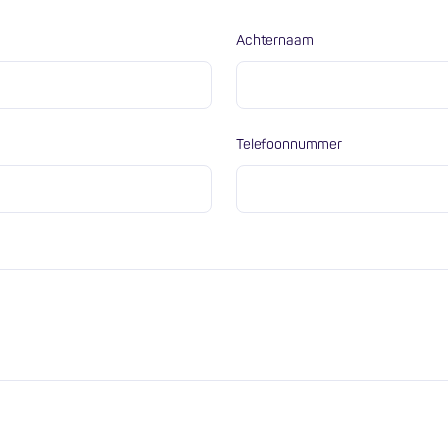
Achternaam
Telefoonnummer