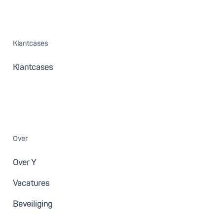
Klantcases
Klantcases
Over
Over Y
Vacatures
Beveiliging