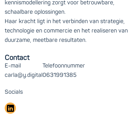
kennismodellering zorgt voor betrouwbare,
schaalbare oplossingen.
Haar kracht ligt in het verbinden van strategie,
technologie en commercie en het realiseren van
duurzame, meetbare resultaten.
Contact
E-mail
Telefoonnummer
carla@y.digital
0631991385
Socials