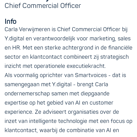
Chief Commercial Officer
Info
Carla Verwijmeren is Chief Commercial Officer bij
Y.digital en verantwoordelijk voor marketing, sales
en HR. Met een sterke achtergrond in de financiële
sector en klantcontact combineert zij strategisch
inzicht met operationele executiekracht.
Als voormalig oprichter van Smartvoices - dat is
samengegaan met Y.digital - brengt Carla
ondernemerschap samen met diepgaande
expertise op het gebied van AI en customer
experience. Ze adviseert organisaties over de
inzet van intelligente technologie met een focus op
klantcontact, waarbij de combinatie van AI en