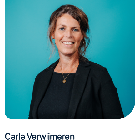
Carla Verwijmeren